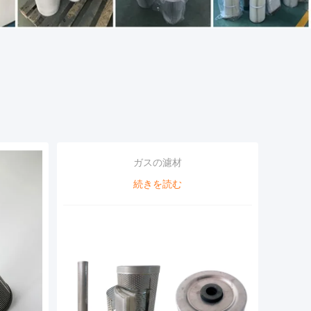
ガスの濾材
続きを読む