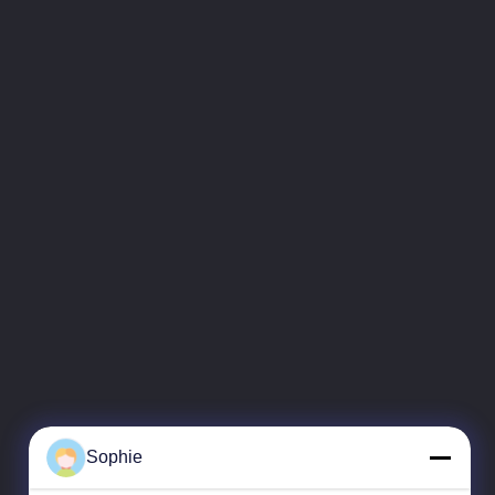
Sophie