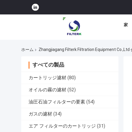
家
ホーム
Zhangjiagang Filterk Filtration Equipment Co.,
すべての製品
カートリッジ濾材
(80)
オイルの霧の濾材
(52)
油圧石油フィルターの要素
(54)
ガスの濾材
(34)
エア フィルターのカートリッジ
(31)