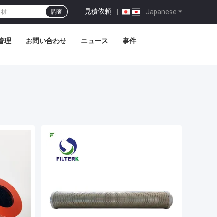
見積依頼
|
Japanese
調査
管理
お問い合わせ
ニュース
事件