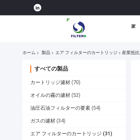
家
ホーム
製品
エア フィルターのカートリッジ
産業抵抗
すべての製品
カートリッジ濾材
(70)
オイルの霧の濾材
(52)
油圧石油フィルターの要素
(54)
ガスの濾材
(34)
エア フィルターのカートリッジ
(31)