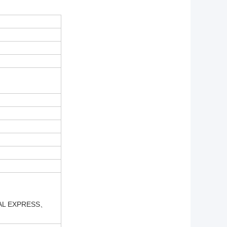
 EXPRESS、