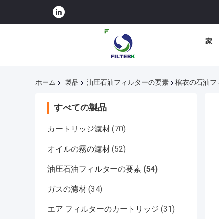
家
ホーム
製品
油圧石油フィルターの要素
棺衣の石油フィ
すべての製品
カートリッジ濾材
(70)
オイルの霧の濾材
(52)
油圧石油フィルターの要素
(54)
ガスの濾材
(34)
エア フィルターのカートリッジ
(31)