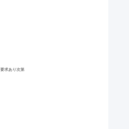
評価要求あり次第